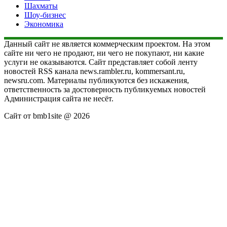
Шахматы
Шоу-бизнес
Экономика
Данный сайт не является коммерческим проектом. На этом
сайте ни чего не продают, ни чего не покупают, ни какие
услуги не оказываются. Сайт представляет собой ленту
новостей RSS канала news.rambler.ru, kommersant.ru,
newsru.com. Материалы публикуются без искажения,
ответственность за достоверность публикуемых новостей
Администрация сайта не несёт.
Сайт от bmb1site @ 2026