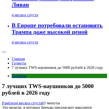
Ливан
4 месяца спустя
В Европе потребовали остановить
Трампа даже высокой ценой
4 месяца спустя
Главная
Гаджеты
7 лучших TWS-наушников до 5000 рублей в 2026 году
Гаджеты
7 лучших TWS-наушников до 5000
рублей в 2026 году
Рамблер
4 месяца спустя
0
1 минуты
Это модели, в которых бренды предлагают максимум