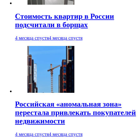
Стоимость квартир в России
подсчитали в борщах
4 месяца спустя
4 месяца спустя
Российская «аномальная зона»
перестала привлекать покупателей
недвижимости
4 месяца спустя
4 месяца спустя