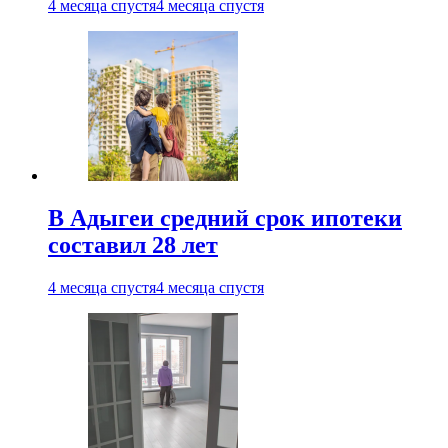
4 месяца спустя
4 месяца спустя
В Адыгеи средний срок ипотеки
составил 28 лет
4 месяца спустя
4 месяца спустя