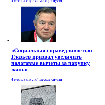
4 месяца спустя
4 месяца спустя
«Социальная справедливость»:
Глазьев призвал увеличить
налоговые вычеты за покупку
жилья
4 месяца спустя
4 месяца спустя