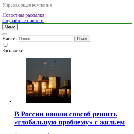
Управляющая компания
Новостная рассылка
Случайные новости
Меню
Найти:
Заголовки
В России нашли способ решить
«глобальную проблему» с жильем