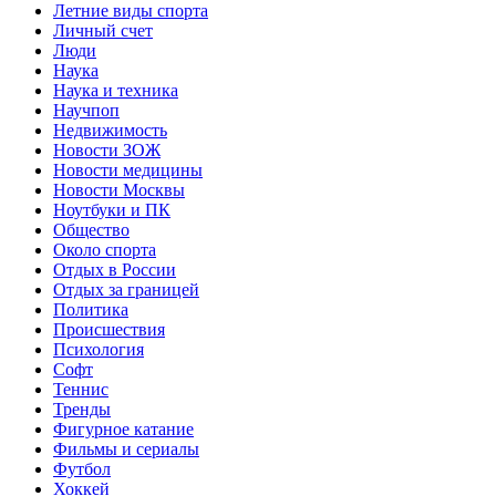
Летние виды спорта
Личный счет
Люди
Наука
Наука и техника
Научпоп
Недвижимость
Новости ЗОЖ
Новости медицины
Новости Москвы
Ноутбуки и ПК
Общество
Около спорта
Отдых в России
Отдых за границей
Политика
Происшествия
Психология
Софт
Теннис
Тренды
Фигурное катание
Фильмы и сериалы
Футбол
Хоккей