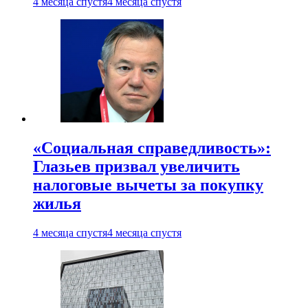
4 месяца спустя
4 месяца спустя
«Социальная справедливость»:
Глазьев призвал увеличить
налоговые вычеты за покупку
жилья
4 месяца спустя
4 месяца спустя