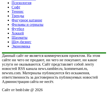
Психология
Софт
Теннис
Тренды
Фигурное катание
Фильмы и сериалы
Футбол
Хоккей
Шахматы
Шоу-бизнес
Экономика
Данный сайт не является коммерческим проектом. На этом
сайте ни чего не продают, ни чего не покупают, ни какие
услуги не оказываются. Сайт представляет собой ленту
новостей RSS канала news.rambler.ru, kommersant.ru,
newsru.com. Материалы публикуются без искажения,
ответственность за достоверность публикуемых новостей
Администрация сайта не несёт.
Сайт от bmb1site @ 2026