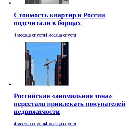
Стоимость квартир в России
подсчитали в борщах
4 месяца спустя
4 месяца спустя
Российская «аномальная зона»
перестала привлекать покупателей
недвижимости
4 месяца спустя
4 месяца спустя