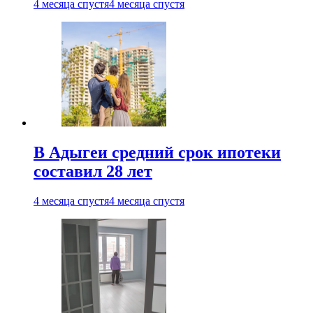
4 месяца спустя
4 месяца спустя
В Адыгеи средний срок ипотеки
составил 28 лет
4 месяца спустя
4 месяца спустя