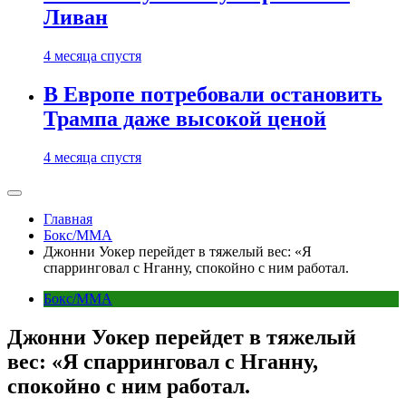
Ливан
4 месяца спустя
В Европе потребовали остановить
Трампа даже высокой ценой
4 месяца спустя
Главная
Бокс/MMA
Джонни Уокер перейдет в тяжелый вес: «Я
спарринговал с Нганну, спокойно с ним работал.
Бокс/MMA
Джонни Уокер перейдет в тяжелый
вес: «Я спарринговал с Нганну,
спокойно с ним работал.