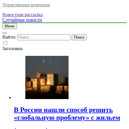
Управляющая компания
Новостная рассылка
Случайные новости
Меню
Найти:
Заголовки
В России нашли способ решить
«глобальную проблему» с жильем