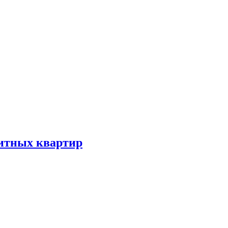
литных квартир