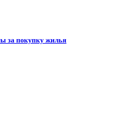
ты за покупку жилья