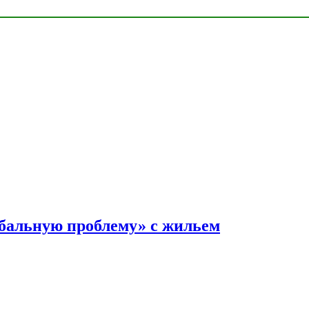
обальную проблему» с жильем