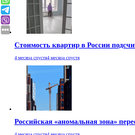
Стоимость квартир в России подсчи
4 месяца спустя
4 месяца спустя
Российская «аномальная зона» пер
4 месяца спустя
4 месяца спустя