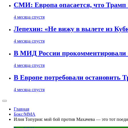
СМИ: Европа опасается, что Трамп 
4 месяца спустя
Лепехин: «Не вижу в вылете из Куб
4 месяца спустя
В МИД России прокомментировали 
4 месяца спустя
В Европе потребовали остановить 
4 месяца спустя
Главная
Бокс/MMA
Илия Топурия: мой бой против Махачева — это тот поеди