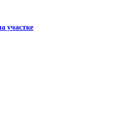
на участке