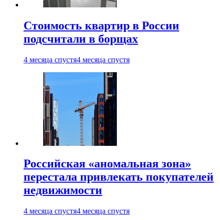
Стоимость квартир в России
подсчитали в борщах
4 месяца спустя
4 месяца спустя
Российская «аномальная зона»
перестала привлекать покупателей
недвижимости
4 месяца спустя
4 месяца спустя