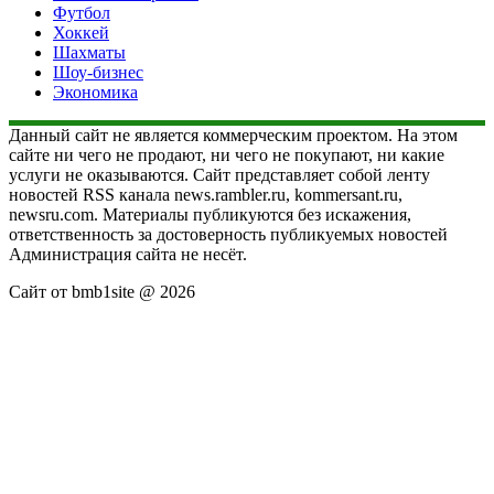
Футбол
Хоккей
Шахматы
Шоу-бизнес
Экономика
Данный сайт не является коммерческим проектом. На этом
сайте ни чего не продают, ни чего не покупают, ни какие
услуги не оказываются. Сайт представляет собой ленту
новостей RSS канала news.rambler.ru, kommersant.ru,
newsru.com. Материалы публикуются без искажения,
ответственность за достоверность публикуемых новостей
Администрация сайта не несёт.
Сайт от bmb1site @ 2026