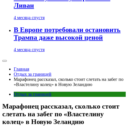
Ливан
4 месяца спустя
В Европе потребовали остановить
Трампа даже высокой ценой
4 месяца спустя
Главная
Отдых за границей
Марафонец рассказал, сколько стоит слетать на забег по
«Властелину колец» в Новую Зеландию
Отдых за границей
Марафонец рассказал, сколько стоит
слетать на забег по «Властелину
колец» в Новую Зеландию