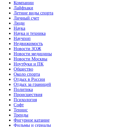
Компании
Лайфхаки
Летние виды спорта
Личный счет
Люди
Наука
Наука и техника
Научпоп
Недвижимость
Новости ЗОЖ
Новости медицины
Новости Москвы
Ноутбуки и ПК
Общество
Около спорта
Отдых в России
Отдых за границей
Политика
Происшествия
Психология
Софт
Теннис
Тренды
Фигурное катание
Фильмы и сериалы