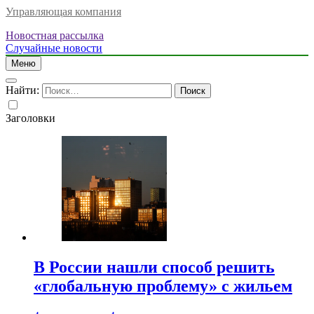
Управляющая компания
Новостная рассылка
Случайные новости
Меню
Найти:
Заголовки
В России нашли способ решить
«глобальную проблему» с жильем