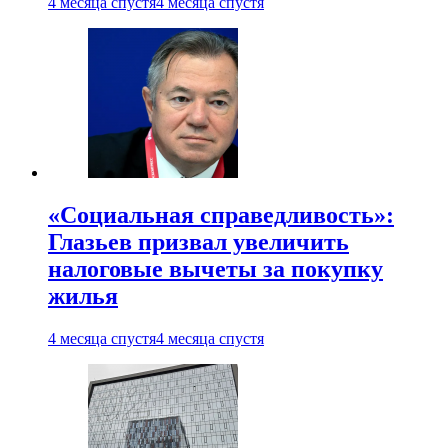
4 месяца спустя
4 месяца спустя
«Социальная справедливость»:
Глазьев призвал увеличить
налоговые вычеты за покупку
жилья
4 месяца спустя
4 месяца спустя