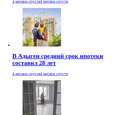
4 месяца спустя
4 месяца спустя
В Адыгеи средний срок ипотеки
составил 28 лет
4 месяца спустя
4 месяца спустя