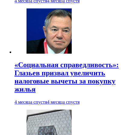
4 месяца спустя
4 месяца спустя
«Социальная справедливость»:
Глазьев призвал увеличить
налоговые вычеты за покупку
жилья
4 месяца спустя
4 месяца спустя