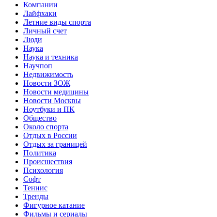
Компании
Лайфхаки
Летние виды спорта
Личный счет
Люди
Наука
Наука и техника
Научпоп
Недвижимость
Новости ЗОЖ
Новости медицины
Новости Москвы
Ноутбуки и ПК
Общество
Около спорта
Отдых в России
Отдых за границей
Политика
Происшествия
Психология
Софт
Теннис
Тренды
Фигурное катание
Фильмы и сериалы