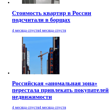
Стоимость квартир в России
подсчитали в борщах
4 месяца спустя
4 месяца спустя
Российская «аномальная зона»
перестала привлекать покупателей
недвижимости
4 месяца спустя
4 месяца спустя