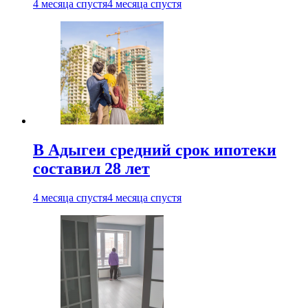
4 месяца спустя
4 месяца спустя
В Адыгеи средний срок ипотеки
составил 28 лет
4 месяца спустя
4 месяца спустя