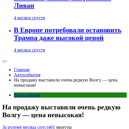
Ливан
4 месяца спустя
В Европе потребовали остановить
Трампа даже высокой ценой
4 месяца спустя
Главная
Автособытия
На продажу выставили очень редкую Волгу — цена
невысокая!
Автособытия
На продажу выставили очень редкую
Волгу — цена невысокая!
За рулем
4 месяца спустя
0
1 минуты