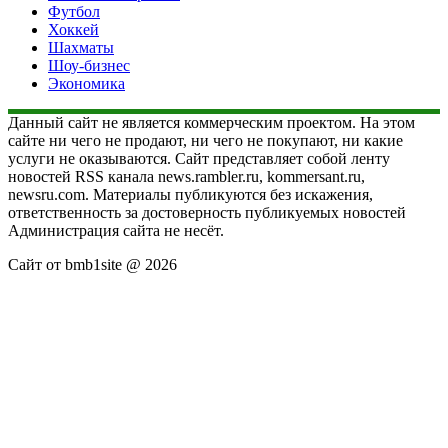
Футбол
Хоккей
Шахматы
Шоу-бизнес
Экономика
Данный сайт не является коммерческим проектом. На этом
сайте ни чего не продают, ни чего не покупают, ни какие
услуги не оказываются. Сайт представляет собой ленту
новостей RSS канала news.rambler.ru, kommersant.ru,
newsru.com. Материалы публикуются без искажения,
ответственность за достоверность публикуемых новостей
Администрация сайта не несёт.
Сайт от bmb1site @ 2026