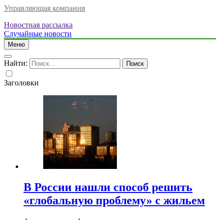
Управляющая компания
Новостная рассылка
Случайные новости
Меню
Найти:
Заголовки
В России нашли способ решить
«глобальную проблему» с жильем