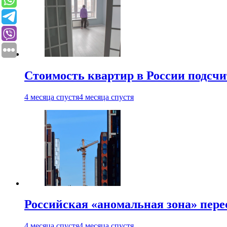
Стоимость квартир в России подсчи
4 месяца спустя
4 месяца спустя
Российская «аномальная зона» пер
4 месяца спустя
4 месяца спустя