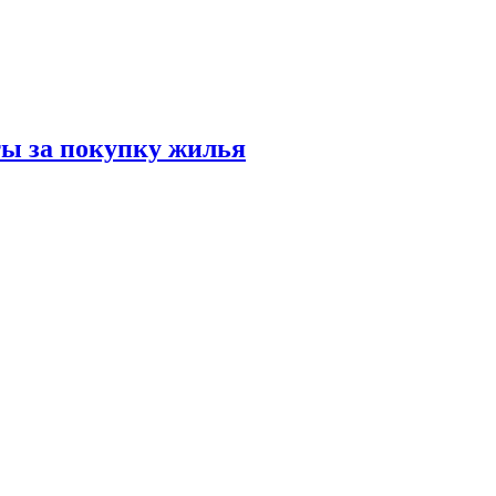
ты за покупку жилья