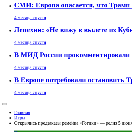
СМИ: Европа опасается, что Трамп 
4 месяца спустя
Лепехин: «Не вижу в вылете из Куб
4 месяца спустя
В МИД России прокомментировали 
4 месяца спустя
В Европе потребовали остановить 
4 месяца спустя
Главная
Игры
Открылись предзаказы ремейка «Готики» — релиз 5 июн