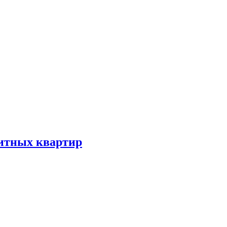
литных квартир