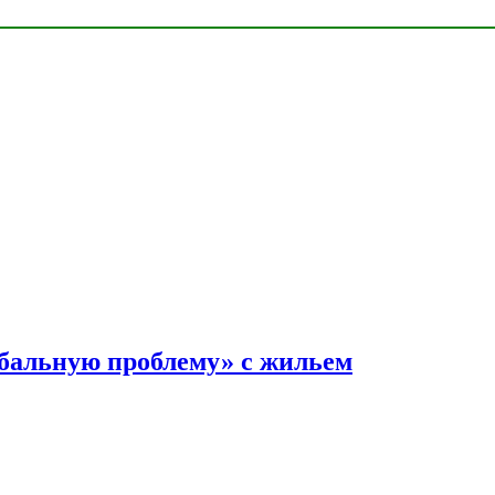
обальную проблему» с жильем