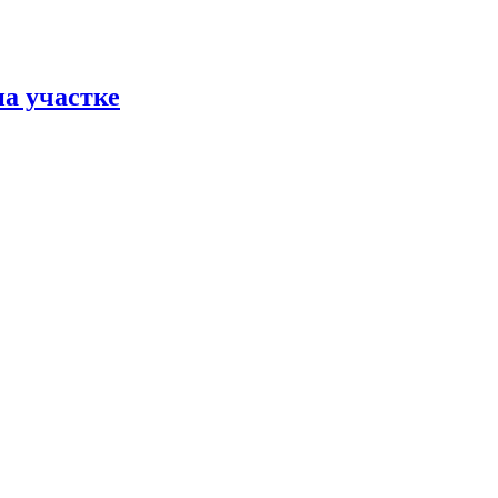
на участке