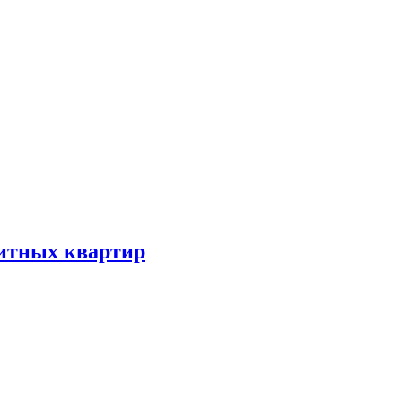
литных квартир