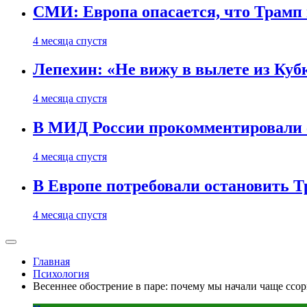
СМИ: Европа опасается, что Трамп 
4 месяца спустя
Лепехин: «Не вижу в вылете из Куб
4 месяца спустя
В МИД России прокомментировали 
4 месяца спустя
В Европе потребовали остановить 
4 месяца спустя
Главная
Психология
Весеннее обострение в паре: почему мы начали чаще ссор