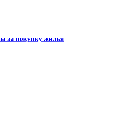
ты за покупку жилья