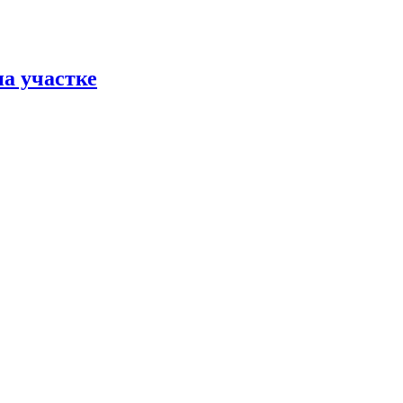
на участке