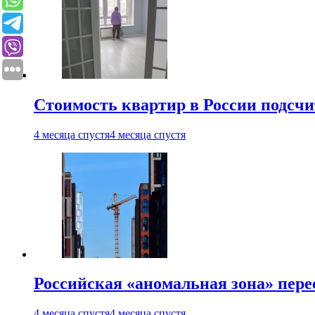
Стоимость квартир в России подсчи
4 месяца спустя
4 месяца спустя
Российская «аномальная зона» пер
4 месяца спустя
4 месяца спустя