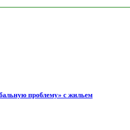
обальную проблему» с жильем